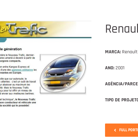
Renaul
MARCA:
Renault
ANO:
2001
AGÊNCIA/PARCE
TIPO DE PROJETO
FULL PORT